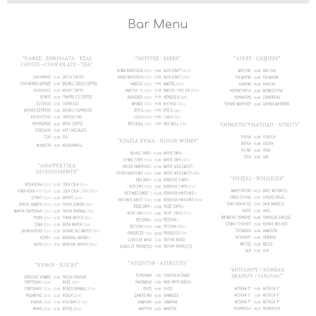
Bar Menu